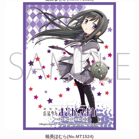
暁美ほむら(No.MT1524)