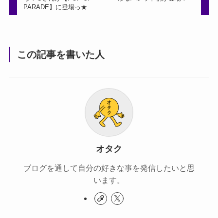
PARADE】に登場っ★
この記事を書いた人
オタク
ブログを通して自分の好きな事を発信したいと思
います。