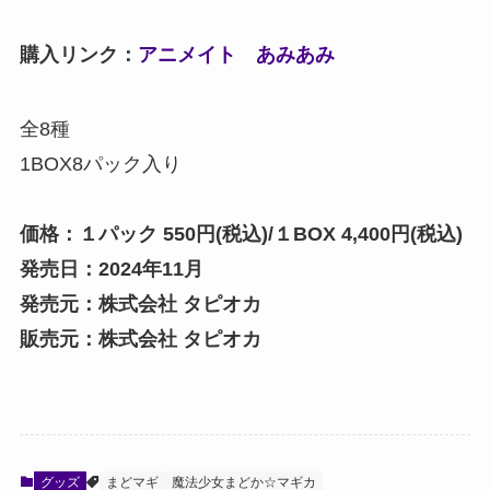
購入リンク：
アニメイト
あみあみ
全8種
1BOX8パック入り
価格：１パック 550円(税込)/１BOX 4,400円(税込)
発売日：2024年11月
発売元：株式会社 タピオカ
販売元：株式会社 タピオカ
グッズ
まどマギ
魔法少女まどか☆マギカ