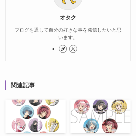
オタク
ブログを通して自分の好きな事を発信したいと思
います。
関連記事