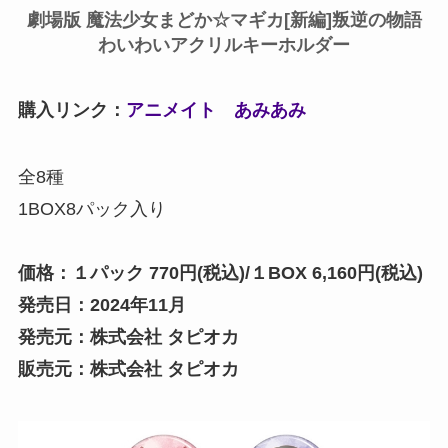
劇場版 魔法少女まどか☆マギカ[新編]叛逆の物語
わいわいアクリルキーホルダー
購入リンク：
アニメイト
あみあみ
全8種
1BOX8パック入り
価格：１パック 770円(税込)/１BOX 6,160円(税込)
発売日：2024年11月
発売元：株式会社 タピオカ
販売元：株式会社 タピオカ